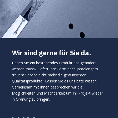
Wir sind gerne für Sie da.
Haben Sie ein bestehendes Produkt das geändert
werden muss? Liefert Ihre Form nach Jahrelangem
treuem Service nicht mehr die gewünschten
Qualitätsprodukte? Lassen Sie es uns bitte wissen;
Gemeinsam mit Ihnen besprechen wir die
Möglichkeiten und Machbarkeit um Ihr Projekt wieder
in Ordnung zu bringen.