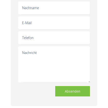
Absenden