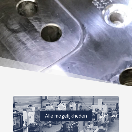
Alle mogelijkheden