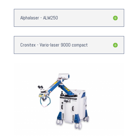
Alphalaser - ALM250
Cronitex - Vario-laser 9000 compact