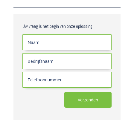
Uw vraag is het begin van onze oplossing
Verzenden