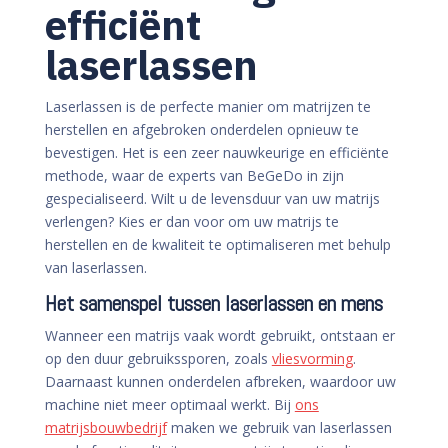
efficiënt
laserlassen
Laserlassen is de perfecte manier om matrijzen te
herstellen en afgebroken onderdelen opnieuw te
bevestigen. Het is een zeer nauwkeurige en efficiënte
methode, waar de experts van BeGeDo in zijn
gespecialiseerd. Wilt u de levensduur van uw matrijs
verlengen? Kies er dan voor om uw matrijs te
herstellen en de kwaliteit te optimaliseren met behulp
van laserlassen.
Het samenspel tussen laserlassen en mens
Wanneer een matrijs vaak wordt gebruikt, ontstaan er
op den duur gebruikssporen, zoals
vliesvorming
.
Daarnaast kunnen onderdelen afbreken, waardoor uw
machine niet meer optimaal werkt. Bij
ons
matrijsbouwbedrijf
maken we gebruik van laserlassen