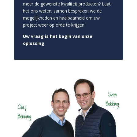
meer de gewenste kwaliteit producten? Laat
het ons weten; samen bespreken we de
mogelijkheden en haalbaarheid om uw
project weer op orde te krijgen.
Uw vraag is het begin van onze
oplossing.