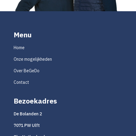
Menu
Home
Onze mogelijkheden
Over BeGeDo
Contact
Bezoekadres
De Bolanden 2
7071 PW Ulft