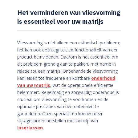
Het verminderen van vliesvorming
is essentieel voor uw matrijs
Vliesvorming is niet alleen een esthetisch probleem;
het kan ook de integriteit en functionaliteit van een
product beïnvloeden. Daarom is het essentieel om
dit probleem grondig aan te pakken, met name in
relatie tot een matrijs. Onbehandelde vliesvorming
kan leiden tot frequente en kostbare
onderhoud
van uw matrijs
, wat de operationele efficiëntie
belemmert. Regelmatig en zorgvuldig onderhoud is
cruciaal om vliesvorming te voorkomen en de
optimale prestaties van uw materialen te
garanderen. Onze specialisten kunnen deze
slijtagesporen herstellen met behulp van
laserlassen
.