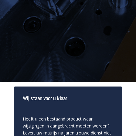
Wij staan voor u klaar
Heeft u een bestaand product waar
wijzigingen in aangebracht moeten worden?
Levert uw matrijs na jaren trouwe dienst niet