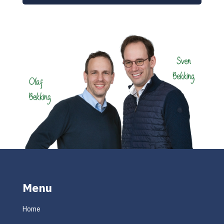
Menu
Home