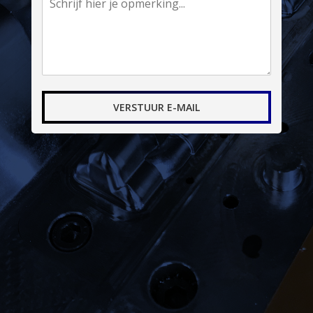
VERSTUUR E-MAIL