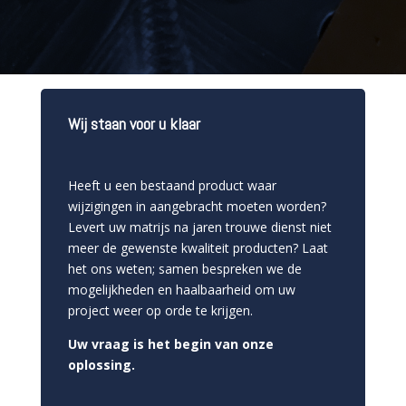
Wij staan voor u klaar
Heeft u een bestaand product waar
wijzigingen in aangebracht moeten worden?
Levert uw matrijs na jaren trouwe dienst niet
meer de gewenste kwaliteit producten? Laat
het ons weten; samen bespreken we de
mogelijkheden en haalbaarheid om uw
project weer op orde te krijgen.
Uw vraag is het begin van onze
oplossing.