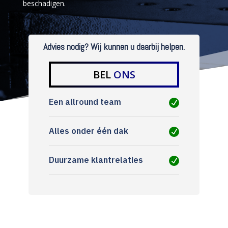
beschadigen.
Advies nodig? Wij kunnen u daarbij helpen.
BEL
ONS
Een allround team
Alles onder één dak
Duurzame klantrelaties