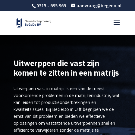
0315 - 695 969
aanvraag@begedo.nl
Uitwerppen die vast zijn
komen te zitten in een matrijs
Uitwerppen vast in matrijs is een van de meest
voorkomende problemen in de matrijzenindustrie, wat
kan leiden tot productieonderbrekingen en
kwaliteitsissues. Bij BeGeDo in Ulft begrijpen we de
ernst van dit probleem en bieden we effectieve
oplossingen om vastzittende uitwerppennen snel en
efficiënt te verwijderen zonder de matrijs te