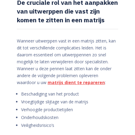
De cruciale rol van het aanpakken
van uitwerppen die vast zijn
komen te zitten in een matrijs
Wanneer uitwerppen vast in een matrijs zitten, kan
dit tot verschillende complicaties leiden. Het is
daarom essentieel om uitwerppennen zo snel
mogelijk te laten verwijderen door specialisten.
Wanneer u deze pennen laat zitten kan de onder
andere de volgende problemen opleveren
waardoor u uw
matrijs dient te repareren
:
Beschadiging van het product
Vroegtijdige slijtage van de matrijs
Verhoogde productietijden
Onderhoudskosten
Veiligheidsrisico’s